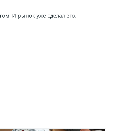
м. И рынок уже сделал его.