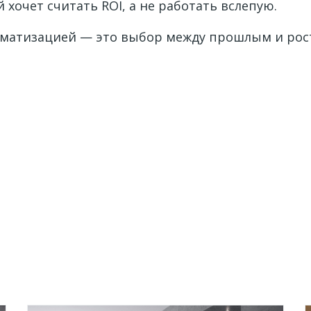
хочет считать ROI, а не работать вслепую.
атизацией — это выбор между прошлым и росто