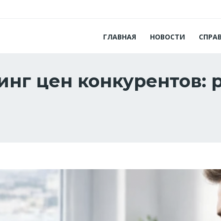
ГЛАВНАЯ
НОВОСТИ
СПРА
инг цен конкурентов: 