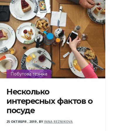
Побутова техніка
Несколько
интересных фактов о
посуде
25 ОКТЯБРЯ , 2019
,
BY
INNA REZNIKOVA