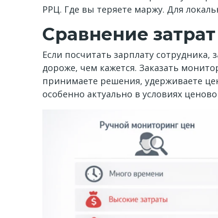
РРЦ. Где вы теряете маржу. Для локал
Сравнение затрат
Если посчитать зарплату сотрудника,
дороже, чем кажется. Заказать монито
принимаете решения, удерживаете цен
особенно актуально в условиях ценов