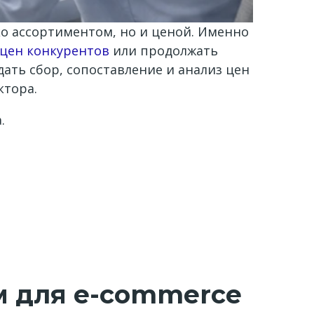
о ассортиментом, но и ценой. Именно
 цен конкурентов
или продолжать
ать сбор, сопоставление и анализ цен
ктора.
.
м для e-commerce