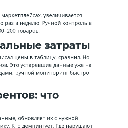
 маркетплейсах, увеличивается
о раз в неделю. Ручной контроль в
0–200 товаров.
еальные затраты
исал цены в таблицу, сравнил. Но
ров. Это устаревшие данные уже на
ндами, ручной мониторинг быстро
ентов: что
нные, обновляет их с нужной
ику. Кто демпингует. Где нарушают