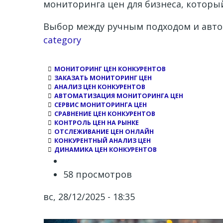
мониторинга цен для бизнеса, который 
Выбор между ручным подходом и автом
Channel
category
МОНИТОРИНГ ЦЕН КОНКУРЕНТОВ
ЗАКАЗАТЬ МОНИТОРИНГ ЦЕН
АНАЛИЗ ЦЕН КОНКУРЕНТОВ
АВТОМАТИЗАЦИЯ МОНИТОРИНГА ЦЕН
СЕРВИС МОНИТОРИНГА ЦЕН
СРАВНЕНИЕ ЦЕН КОНКУРЕНТОВ
КОНТРОЛЬ ЦЕН НА РЫНКЕ
ОТСЛЕЖИВАНИЕ ЦЕН ОНЛАЙН
КОНКУРЕНТНЫЙ АНАЛИЗ ЦЕН
ДИНАМИКА ЦЕН КОНКУРЕНТОВ
58 просмотров
вс, 28/12/2025 - 18:35