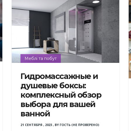
Меблі та побут
Гидромассажные и
душевые боксы:
комплексный обзор
выбора для вашей
ванной
21 СЕНТЯБРЯ , 2023
,
BY
ГОСТЬ (НЕ ПРОВЕРЕНО)