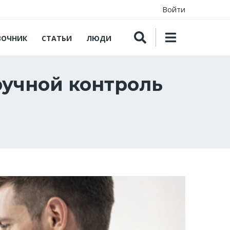
Войти
ВОЧНИК
СТАТЬИ
ЛЮДИ
ручной контроль