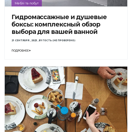
Меблі та побут
Гидромассажные и душевые
боксы: комплексный обзор
выбора для вашей ванной
21 СЕНТЯБРЯ , 2023
,
BY
ГОСТЬ (НЕ ПРОВЕРЕНО)
ПОДРОБНЕЕ