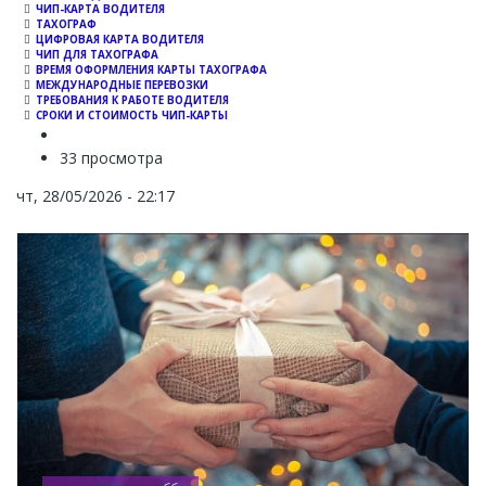
ЧИП-КАРТА ВОДИТЕЛЯ
ТАХОГРАФ
ЦИФРОВАЯ КАРТА ВОДИТЕЛЯ
ЧИП ДЛЯ ТАХОГРАФА
ВРЕМЯ ОФОРМЛЕНИЯ КАРТЫ ТАХОГРАФА
МЕЖДУНАРОДНЫЕ ПЕРЕВОЗКИ
ТРЕБОВАНИЯ К РАБОТЕ ВОДИТЕЛЯ
СРОКИ И СТОИМОСТЬ ЧИП-КАРТЫ
33 просмотра
чт, 28/05/2026 - 22:17