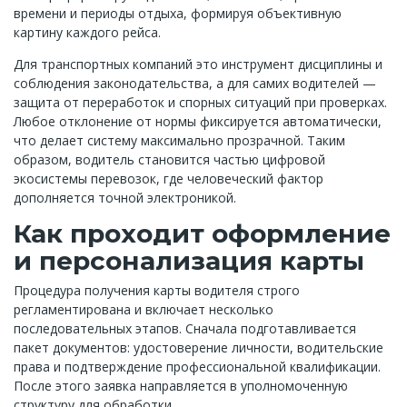
времени и периоды отдыха, формируя объективную
картину каждого рейса.
Для транспортных компаний это инструмент дисциплины и
соблюдения законодательства, а для самих водителей —
защита от переработок и спорных ситуаций при проверках.
Любое отклонение от нормы фиксируется автоматически,
что делает систему максимально прозрачной. Таким
образом, водитель становится частью цифровой
экосистемы перевозок, где человеческий фактор
дополняется точной электроникой.
Как проходит оформление
и персонализация карты
Процедура получения карты водителя строго
регламентирована и включает несколько
последовательных этапов. Сначала подготавливается
пакет документов: удостоверение личности, водительские
права и подтверждение профессиональной квалификации.
После этого заявка направляется в уполномоченную
структуру для обработки.