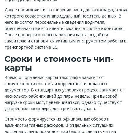
Далее происходит изготовление чипа для тахографа, в ходе
которого создаётся индивидуальный носитель данных. В
него вносятся персональные сведения водителя,
обеспечивающие его идентификацию в системе контроля.
После проверки и персонализации карта выдаётся
заявителю и становится активным инструментом работы в
транспортной системе ЕС.
Сроки и стоимость чип-
карты
Время оформления карты тахографа зависит от
загруженности системы и корректности поданных
документов. В стандартных условиях процесс занимает от
нескольких рабочих дней до пары недель. При высокой
нагрузке сроки могут увеличиваться, однако существуют
ускоренные процедуры для срочных случаев.
Стоимость формируется из официальных сборов и
административных расходов. В отдельных ситуациях
доступна услуга, позволяющая быстро сделать чип на