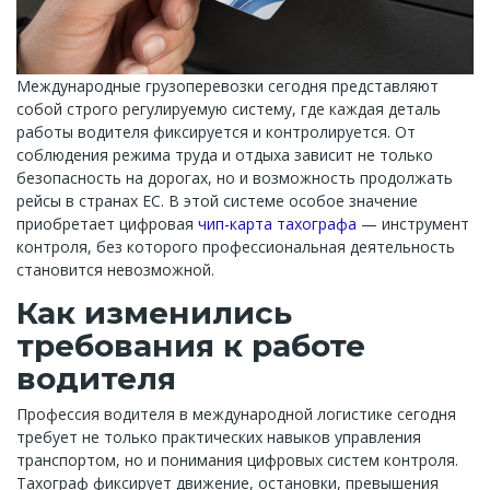
Международные грузоперевозки сегодня представляют
собой строго регулируемую систему, где каждая деталь
работы водителя фиксируется и контролируется. От
соблюдения режима труда и отдыха зависит не только
безопасность на дорогах, но и возможность продолжать
рейсы в странах ЕС. В этой системе особое значение
приобретает цифровая
чип-карта тахографа
— инструмент
контроля, без которого профессиональная деятельность
становится невозможной.
Как изменились
требования к работе
водителя
Профессия водителя в международной логистике сегодня
требует не только практических навыков управления
транспортом, но и понимания цифровых систем контроля.
Тахограф фиксирует движение, остановки, превышения