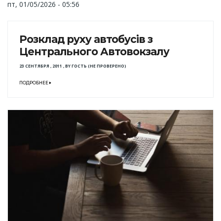
пт, 01/05/2026 - 05:56
Розклад руху автобусів з
Центрального Автовокзалу
23 СЕНТЯБРЯ , 2011
,
BY
ГОСТЬ (НЕ ПРОВЕРЕНО)
ПОДРОБНЕЕ