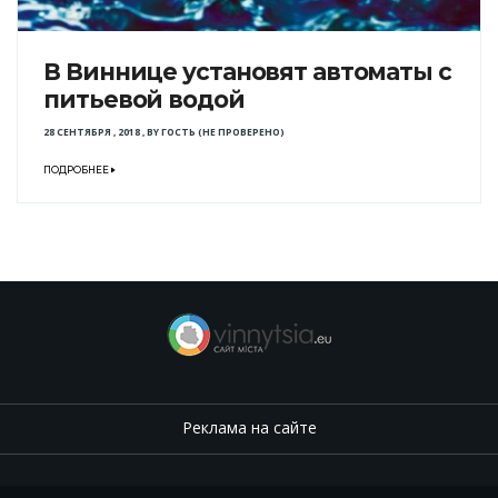
В Виннице установят автоматы с
питьевой водой
28 СЕНТЯБРЯ , 2018
,
BY
ГОСТЬ (НЕ ПРОВЕРЕНО)
ПОДРОБНЕЕ
Реклама на сайте