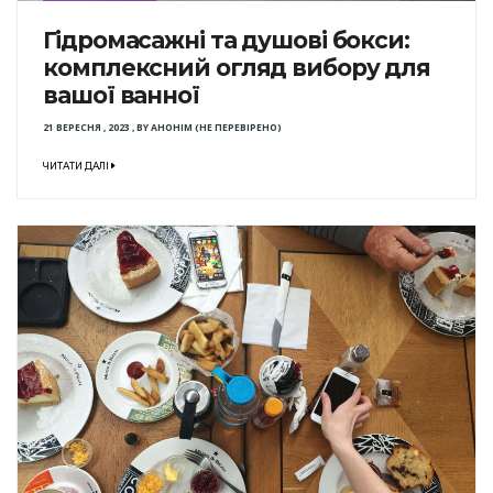
Гідромасажні та душові бокси:
комплексний огляд вибору для
вашої ванної
21 ВЕРЕСНЯ , 2023
,
BY
АНОНІМ (НЕ ПЕРЕВІРЕНО)
ЧИТАТИ ДАЛІ