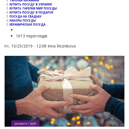
ТАРЕЛКИ КЕРАМИКА
КУПИТЬ ПОСУДУ В УКРАИНЕ
КУПИТЬ ТАРЕЛКИ МИР ПОСУДЫ
КУПИТЬ ПОСУДУ В ПОДАРОК
ПОСУДА НА СВАДЬБУ
НАБОРЫ ПОСУДЫ
КЕРАМИЧЕСКАЯ ПОСУДА
1613 переглядів
пт, 10/25/2019 - 12:08
Inna Reznikova
розваги і хобі