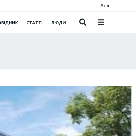
Вхід
ОВІДНИК
СТАТТІ
ЛЮДИ