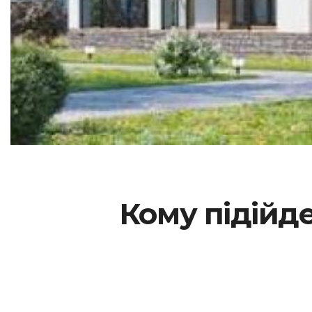
Кому підійде