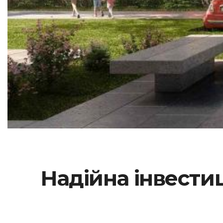
Надійна інвести