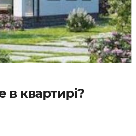
е в квартирі?