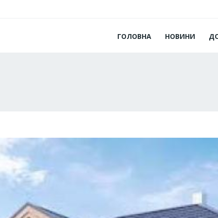
ГОЛОВНА
НОВИНИ
Д