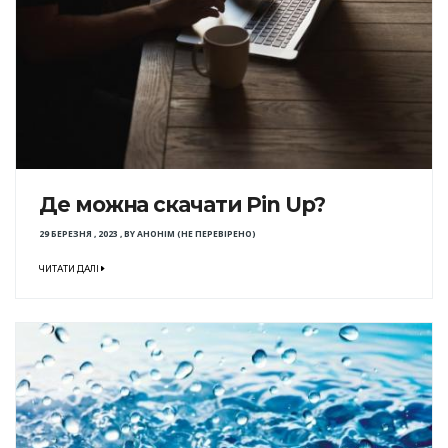
Де можна скачати Pin Up?
29 БЕРЕЗНЯ , 2023
,
BY
АНОНІМ (НЕ ПЕРЕВІРЕНО)
ЧИТАТИ ДАЛІ