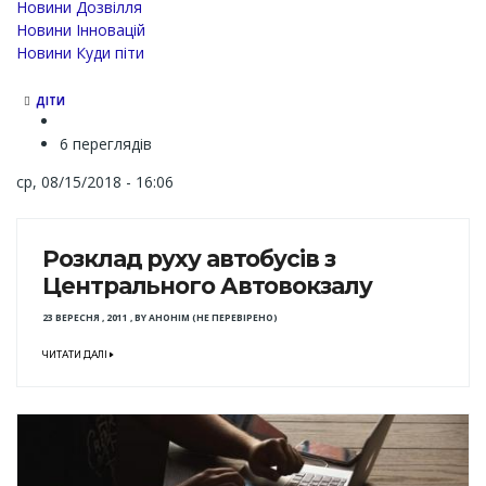
Новини Дозвілля
Новини Інновацій
Новини Куди піти
ДІТИ
6 переглядів
ср, 08/15/2018 - 16:06
Розклад руху автобусів з
Центрального Автовокзалу
23 ВЕРЕСНЯ , 2011
,
BY
АНОНІМ (НЕ ПЕРЕВІРЕНО)
ЧИТАТИ ДАЛІ