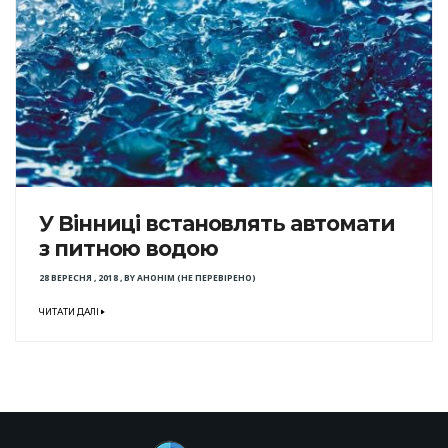
У Вінниці встановлять автомати
з питною водою
28 ВЕРЕСНЯ , 2018
,
BY
АНОНІМ (НЕ ПЕРЕВІРЕНО)
ЧИТАТИ ДАЛІ