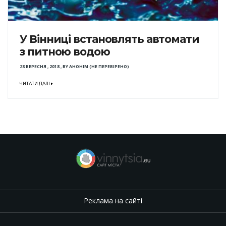
У Вінниці встановлять автомати
з питною водою
28 ВЕРЕСНЯ , 2018
,
BY
АНОНІМ (НЕ ПЕРЕВІРЕНО)
ЧИТАТИ ДАЛІ
Реклама на сайті