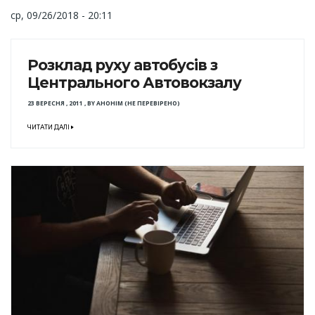
ср, 09/26/2018 - 20:11
Розклад руху автобусів з
Центрального Автовокзалу
23 ВЕРЕСНЯ , 2011
,
BY
АНОНІМ (НЕ ПЕРЕВІРЕНО)
ЧИТАТИ ДАЛІ