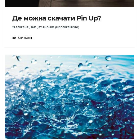
Де можна скачати Pin Up?
29 БЕРЕЗНЯ , 2023
,
BY
АНОНІМ (НЕ ПЕРЕВІРЕНО)
ЧИТАТИ ДАЛІ