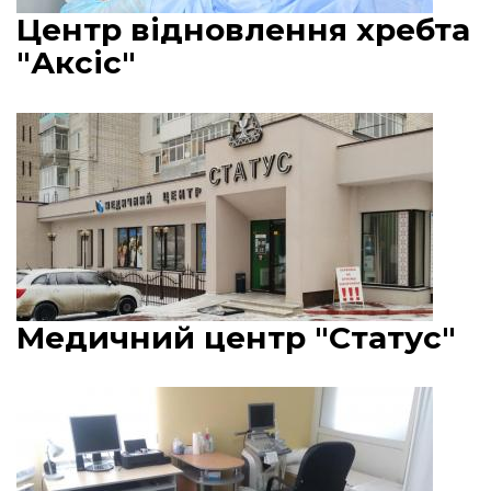
Центр відновлення хребта
"Аксіс"
Медичний центр "Статус"