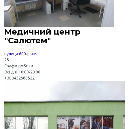
Медичний центр
"Салютем"
вулиця 600-річчя
25
Графік роботи
Всі дні: 10:00-20:00
+380432560522