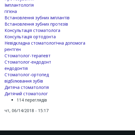
Імплантологія
гігієна
Встановлення зубних імплантів
Встановлення зубних протезів
Консультація стоматолога
Консультація ортодонта
Невідкладна стоматологічна допомога
рентген
Стоматолог-терапевт
Стоматолог-ендодонт
ендодонтія
Стоматолог-ортопед
відбілювання зубів
Дитяча стоматологія
Дитячий стоматолог
114 переглядів
чт, 06/14/2018 - 15:17