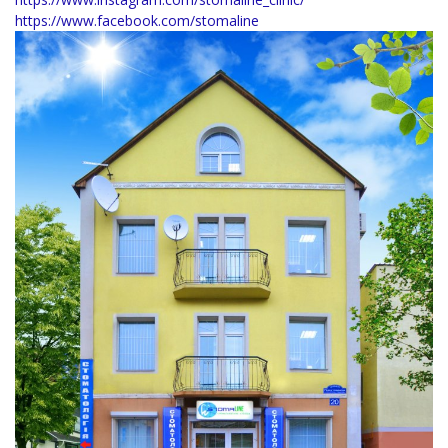
https://www.facebook.com/stomaline