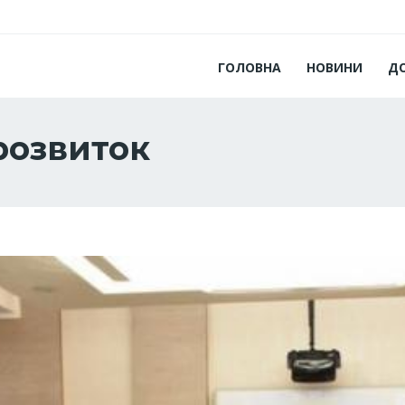
ГОЛОВНА
НОВИНИ
Д
розвиток