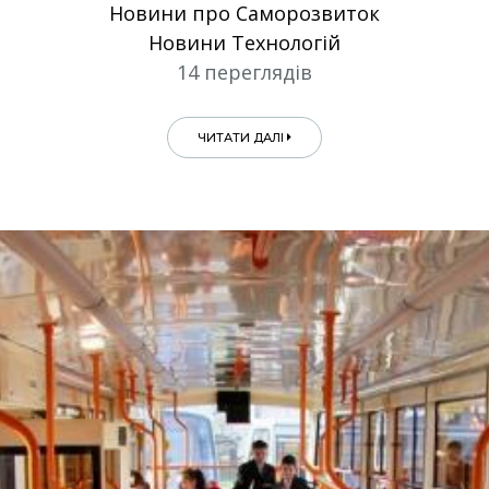
Новини про Саморозвиток
Новини Технологій
14 переглядів
ЧИТАТИ ДАЛІ