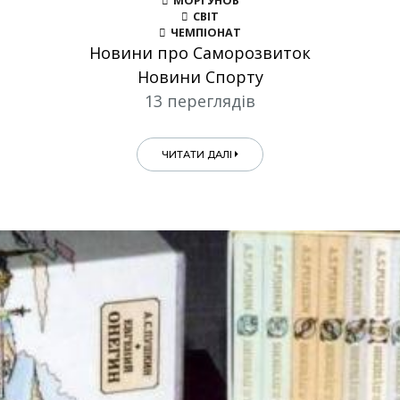
МОРГУНОВ
СВІТ
ЧЕМПІОНАТ
Новини про Саморозвиток
Новини Спорту
13 переглядів
ЧИТАТИ ДАЛІ