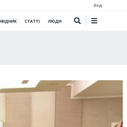
Вхід
ОВІДНИК
СТАТТІ
ЛЮДИ