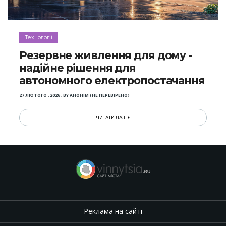
Технології
Резервне живлення для дому -
надійне рішення для
автономного електропостачання
27 ЛЮТОГО , 2026
,
BY
АНОНІМ (НЕ ПЕРЕВІРЕНО)
ЧИТАТИ ДАЛІ
Реклама на сайті