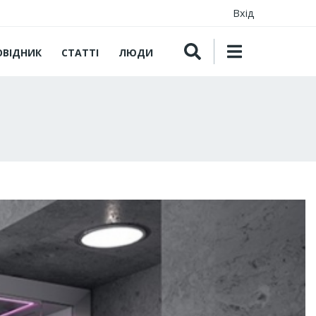
Вхід
ОВІДНИК
СТАТТІ
ЛЮДИ