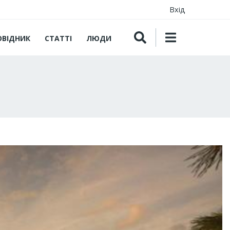
Вхід
ОВІДНИК
СТАТТІ
ЛЮДИ