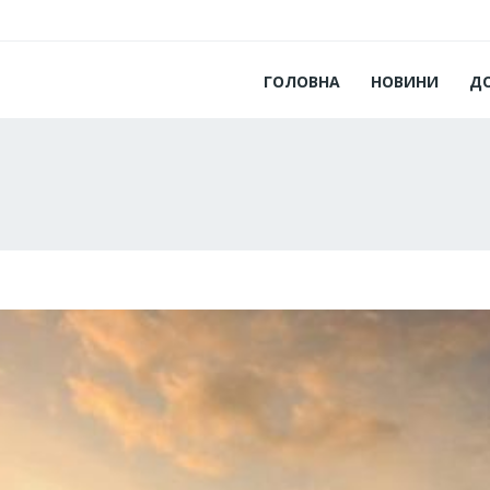
ГОЛОВНА
НОВИНИ
Д