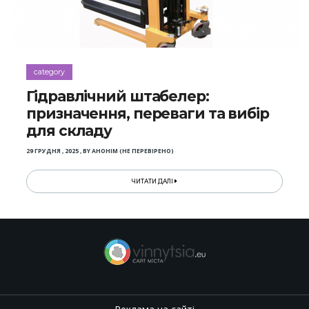
category
Гідравлічний штабелер:
призначення, переваги та вибір
для складу
29 ГРУДНЯ , 2025
,
BY
АНОНІМ (НЕ ПЕРЕВІРЕНО)
ЧИТАТИ ДАЛІ