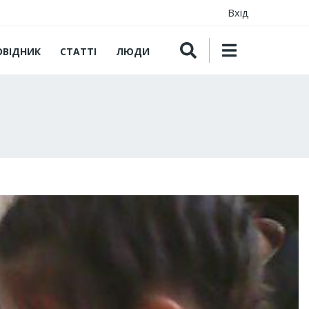
Вхід
ОВІДНИК
СТАТТІ
ЛЮДИ