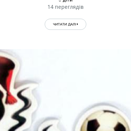
ДІТИ
14 переглядів
ЧИТАТИ ДАЛІ