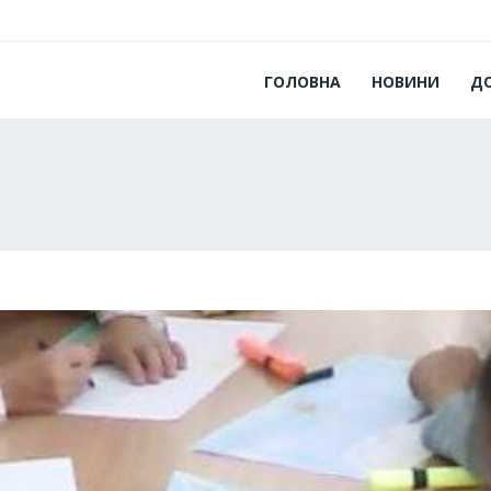
ГОЛОВНА
НОВИНИ
Д