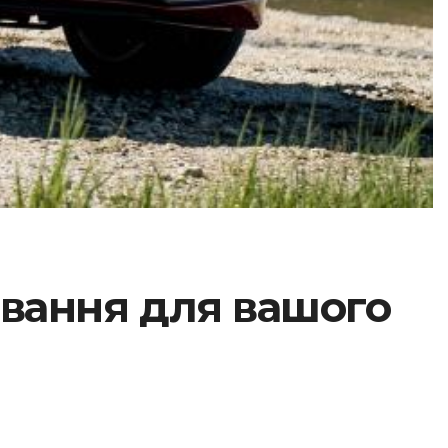
ювання для вашого