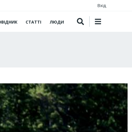
Вхід
ОВІДНИК
СТАТТІ
ЛЮДИ