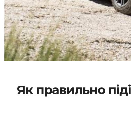
Як правильно під