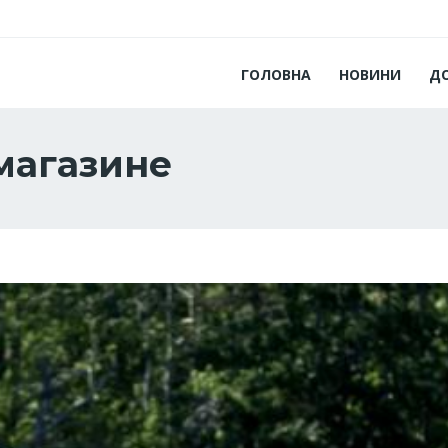
ГОЛОВНА
НОВИНИ
Д
-магазине