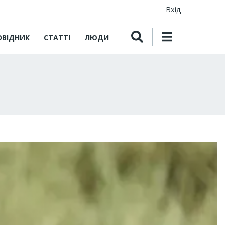
Вхід
ОВІДНИК
СТАТТІ
ЛЮДИ