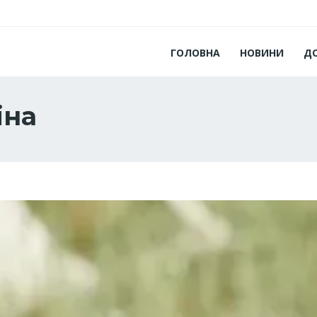
ГОЛОВНА
НОВИНИ
Д
іна