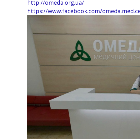
http://omeda.org.ua/
https://www.facebook.com/omeda.med.ce