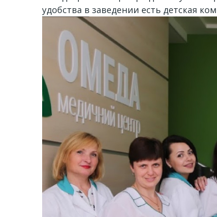
удобства в заведении есть детская ком