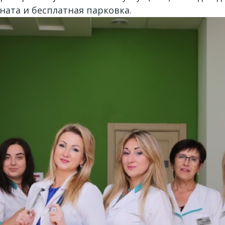
ната и бесплатная парковка.