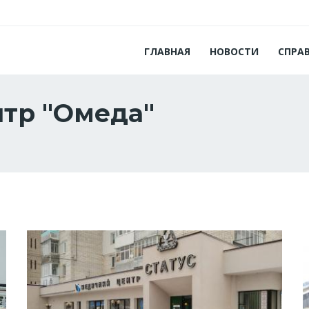
ГЛАВНАЯ
НОВОСТИ
СПРА
тр "Омеда"