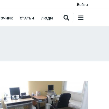
Войти
ВОЧНИК
СТАТЬИ
ЛЮДИ