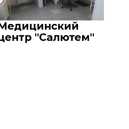
Медицинский
центр "Салютем"