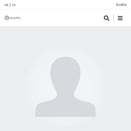
ua
|
ru
Войти