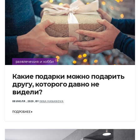
развлечения и хобби
Какие подарки можно подарить
другу, которого давно не
видели?
08 ИЮЛЯ , 2020
,
BY
INNA HANANOVA
ПОДРОБНЕЕ