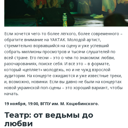
Если хочется чего-то более лёгкого, более современного –
обратите внимание на YAKTAK. Молодой артист,
стремительно ворвавшийся на сцену и уже успевший
собрать миллионы просмотров и тысячи слушателей по
всей стране. Его песни – это о чём-то знакомом: любви,
разочарованиях, поиске себя. И всё это – в формате,
который «цепляет» молодёжь, но и не чужд взрослой
аудитории. На концерте ожидаются и уже известные треки,
и, возможно, новинки. Если вы давно не были на концертах
новой украинской поп-сцены – это хороший вариант, чтобы
начать.
19 ноября, 19:00, ВГПУ им. М. Коцюбинского.
Театр: от ведьмы до
любви