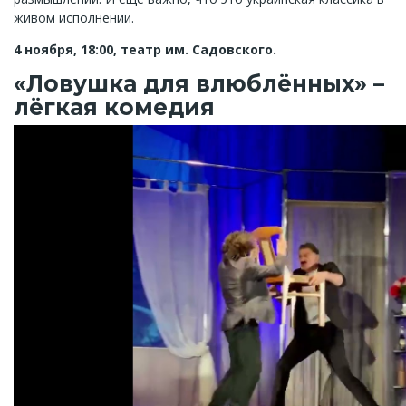
живом исполнении.
4 ноября, 18:00, театр им. Садовского.
«Ловушка для влюблённых» –
лёгкая комедия