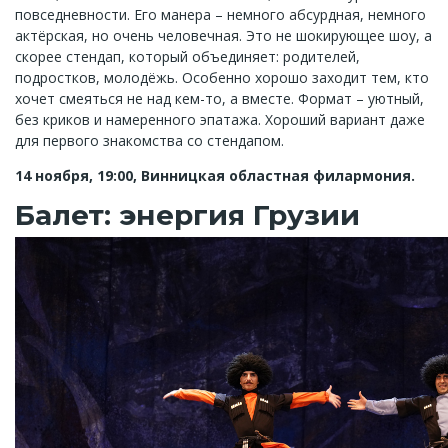
повседневности. Его манера – немного абсурдная, немного
актёрская, но очень человечная. Это не шокирующее шоу, а
скорее стендап, который объединяет: родителей,
подростков, молодёжь. Особенно хорошо заходит тем, кто
хочет смеяться не над кем-то, а вместе. Формат – уютный,
без криков и намеренного эпатажа. Хороший вариант даже
для первого знакомства со стендапом.
14 ноября, 19:00, Винницкая областная филармония.
Балет: энергия Грузии