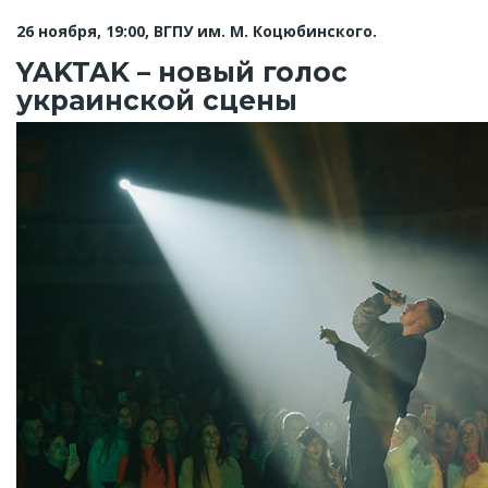
26 ноября, 19:00, ВГПУ им. М. Коцюбинского.
YAKTAK – новый голос
украинской сцены