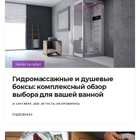
Меблі та побут
Гидромассажные и душевые
боксы: комплексный обзор
выбора для вашей ванной
21 СЕНТЯБРЯ , 2023
,
BY
ГОСТЬ (НЕ ПРОВЕРЕНО)
ПОДРОБНЕЕ