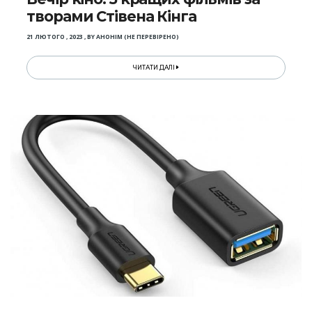
творами Стівена Кінга
21 ЛЮТОГО , 2023
,
BY
АНОНІМ (НЕ ПЕРЕВІРЕНО)
ЧИТАТИ ДАЛІ