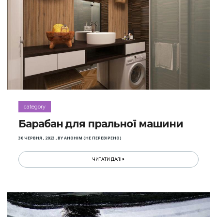
category
Барабан для пральної машини
30 ЧЕРВНЯ , 2023
,
BY
АНОНІМ (НЕ ПЕРЕВІРЕНО)
ЧИТАТИ ДАЛІ