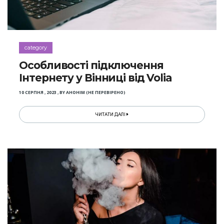
category
Особливості підключення
Інтернету у Вінниці від Volia
10 СЕРПНЯ , 2023
,
BY
АНОНІМ (НЕ ПЕРЕВІРЕНО)
ЧИТАТИ ДАЛІ