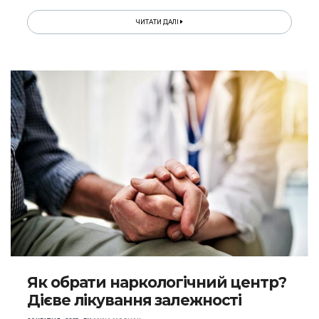
ЧИТАТИ ДАЛІ
Як обрати наркологічний центр?
Дієве лікування залежності