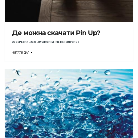
Де можна скачати Pin Up?
29 БЕРЕЗНЯ , 2023
,
BY
АНОНІМ (НЕ ПЕРЕВІРЕНО)
ЧИТАТИ ДАЛІ