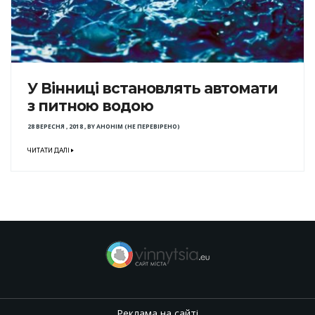
У Вінниці встановлять автомати
з питною водою
28 ВЕРЕСНЯ , 2018
,
BY
АНОНІМ (НЕ ПЕРЕВІРЕНО)
ЧИТАТИ ДАЛІ
Реклама на сайті