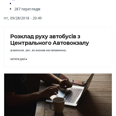
287 переглядів
пт, 09/28/2018 - 20:49
Розклад руху автобусів з
Центрального Автовокзалу
23 ВЕРЕСНЯ , 2011
,
BY
АНОНІМ (НЕ ПЕРЕВІРЕНО)
ЧИТАТИ ДАЛІ