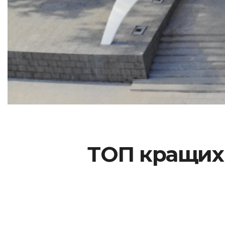
ТОП кращих 