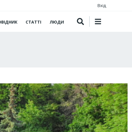
Вхід
ОВІДНИК
СТАТТІ
ЛЮДИ