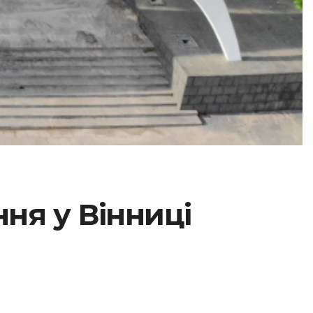
ня у Вінниці