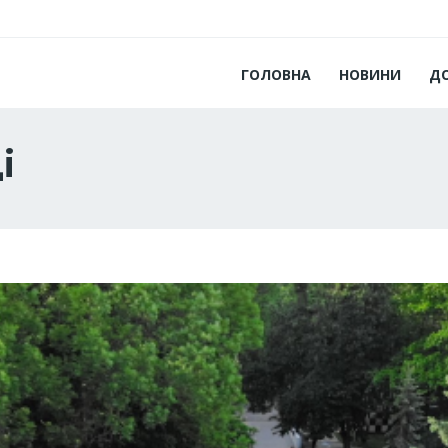
ГОЛОВНА
НОВИНИ
Д
і