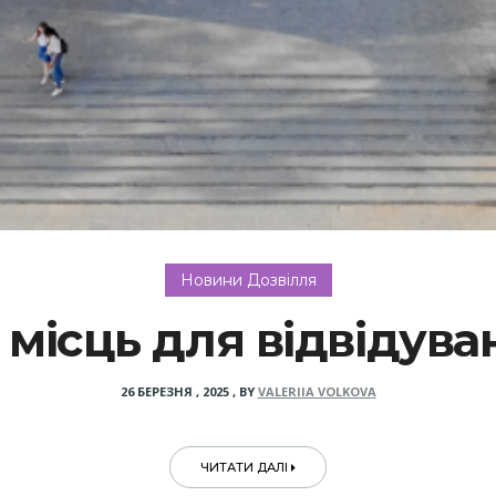
Новини Дозвілля
місць для відвідуван
26 БЕРЕЗНЯ , 2025
,
BY
VALERIIA VOLKOVA
ЧИТАТИ ДАЛІ