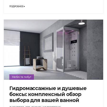
ПОДРОБНЕЕ
Меблі та побут
Гидромассажные и душевые
боксы: комплексный обзор
выбора для вашей ванной