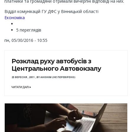
платники та громадяни отримали вичерпні відповіді на них.
Відділ комунікацій ГУ ДФС у Вінницькій області
Економіка
5 переглядів
пн, 05/30/2016 - 10:55
Розклад руху автобусів з
Центрального Автовокзалу
23 ВЕРЕСНЯ , 2011
,
BY
АНОНІМ (НЕ ПЕРЕВІРЕНО)
ЧИТАТИ ДАЛІ