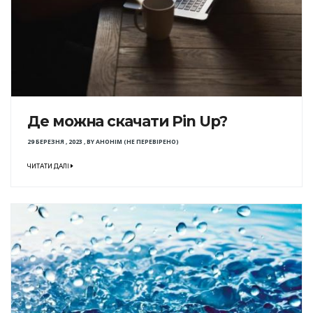
Де можна скачати Pin Up?
29 БЕРЕЗНЯ , 2023
,
BY
АНОНІМ (НЕ ПЕРЕВІРЕНО)
ЧИТАТИ ДАЛІ