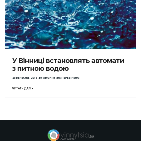
У Вінниці встановлять автомати
з питною водою
28 ВЕРЕСНЯ , 2018
,
BY
АНОНІМ (НЕ ПЕРЕВІРЕНО)
ЧИТАТИ ДАЛІ