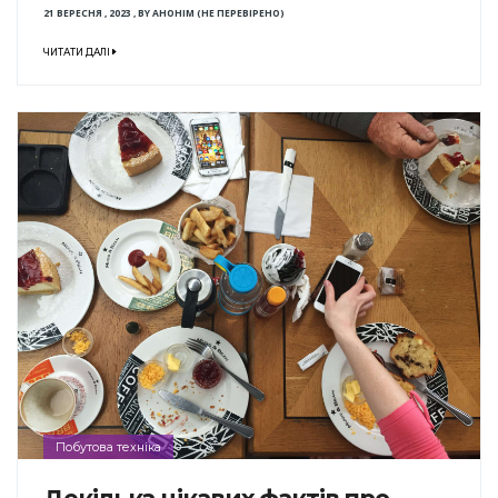
21 ВЕРЕСНЯ , 2023
,
BY
АНОНІМ (НЕ ПЕРЕВІРЕНО)
ЧИТАТИ ДАЛІ
Побутова техніка