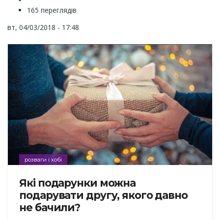
165 переглядів
вт, 04/03/2018 - 17:48
розваги і хобі
Які подарунки можна
подарувати другу, якого давно
не бачили?