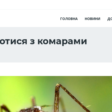
ГОЛОВНА
НОВИНИ
Д
отися з комарами