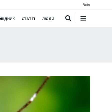
Вхід
ОВІДНИК
СТАТТІ
ЛЮДИ