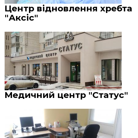
Центр відновлення хребта
"Аксіс"
Медичний центр "Статус"