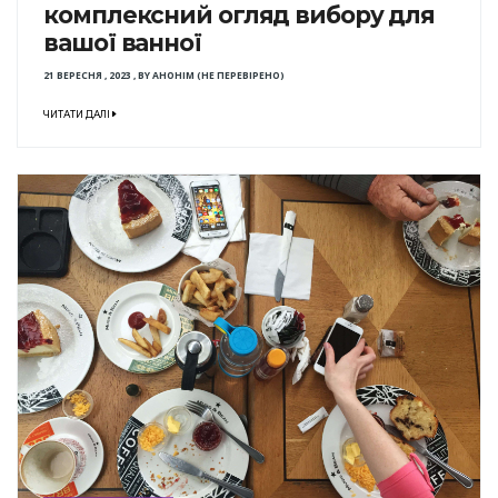
комплексний огляд вибору для
вашої ванної
21 ВЕРЕСНЯ , 2023
,
BY
АНОНІМ (НЕ ПЕРЕВІРЕНО)
ЧИТАТИ ДАЛІ